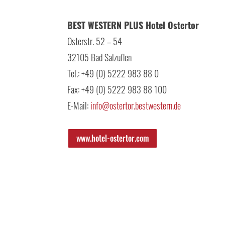
BEST WESTERN PLUS Hotel Ostertor
Osterstr. 52 – 54
32105 Bad Salzuflen
Tel.: +49 (0) 5222 983 88 0
Fax: +49 (0) 5222 983 88 100
E-Mail:
info@ostertor.bestwestern.de
www.hotel-ostertor.com