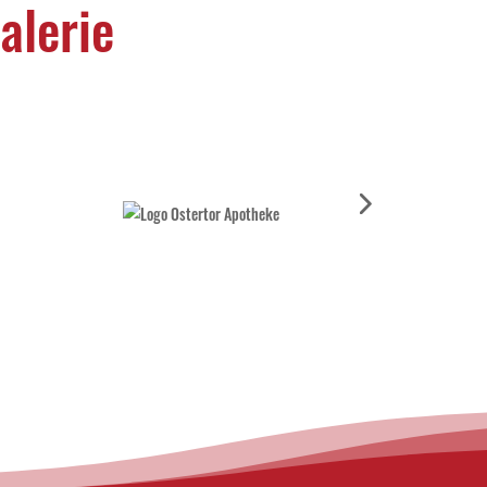
alerie