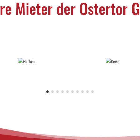
re Mieter der Ostertor G