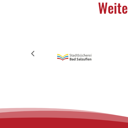
Weite