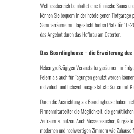
Wellnessbereich beinhaltet eine finnische Sauna un
können Sie bequem in der hoteleigenen Tiefgarage p
Seminarräume mit Tageslicht bieten Platz für 10-
das Angebot durch das Hofbräu am Ostertor.
Das Boardinghouse – die Erweiterung des 
Neben großzügigen Veranstaltungsräumen im Erdges
Feiern als auch für Tagungen genutzt werden können
individuell und liebevoll ausgestaltete Suiten mit 
Durch die Ausrichtung als Boardinghouse haben nic
Firmenmitarbeiter die Möglichkeit, die gemütlichen 
Zeitraum zu nutzen. Auch Messebesucher, Kurgäste 
modernen und hochwertigen Zimmern wie Zuhause f