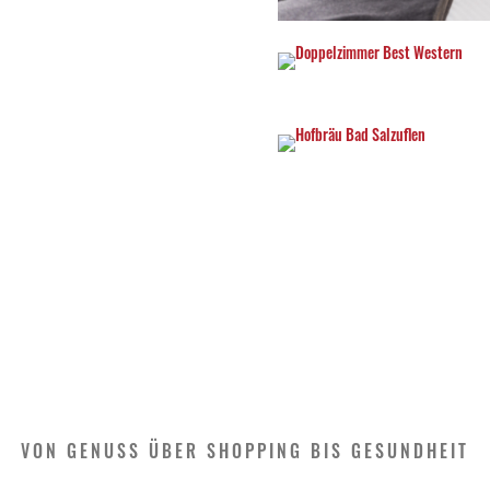
VON GENUSS ÜBER SHOPPING BIS GESUNDHEIT