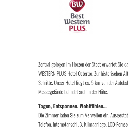
Zentral gelegen im Herzen der Stadt erwartet 
WESTERN PLUS Hotel Ostertor. Zur historischen Alt
Schritte. Unser Hotel liegt ca. 5 km von der Autoba
Messegelände befindet sich in der Nähe.
Tagen, Entspannen, Wohlfühlen…
Die Zimmer laden Sie zum Verweilen ein. Ausgestatt
Telefon, Internetanschluß, Klimaanlage, LCD-Fern